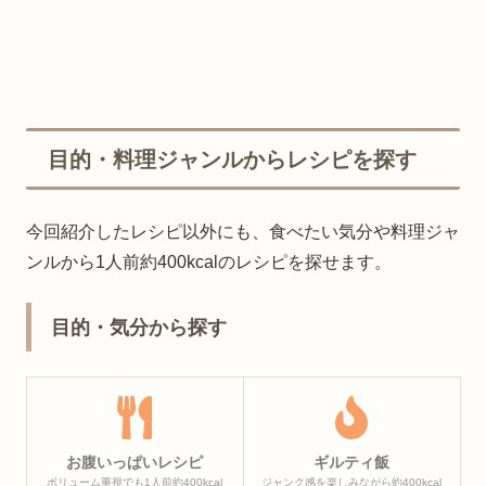
目的・料理ジャンルからレシピを探す
今回紹介したレシピ以外にも、食べたい気分や料理ジャ
ンルから1人前約400kcalのレシピを探せます。
目的・気分から探す
お腹いっぱいレシピ
ギルティ飯
ボリューム重視でも1人前約400kcal
ジャンク感を楽しみながら約400kcal