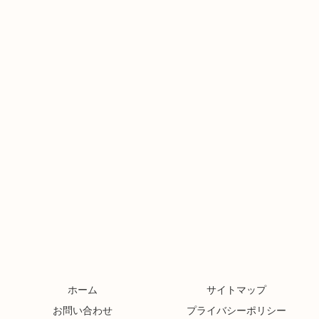
ホーム
サイトマップ
お問い合わせ
プライバシーポリシー