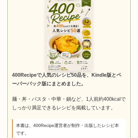
400Recipeで人気のレシピ50品を、Kindle版とペ
ーパーバック版にまとめました。
麺・丼・パスタ・中華・鍋など、1人前約400kcalで
しっかり満足できるレシピを掲載しています。
本書は、400Recipe運営者が制作・出版したレシピ本
です。