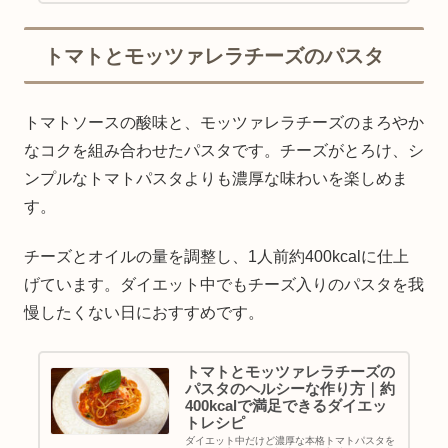
仕上げるコツを解説します。無理なく痩せたい
方必見です！
トマトとモッツァレラチーズのパスタ
トマトソースの酸味と、モッツァレラチーズのまろやか
なコクを組み合わせたパスタです。チーズがとろけ、シ
ンプルなトマトパスタよりも濃厚な味わいを楽しめま
す。
チーズとオイルの量を調整し、1人前約400kcalに仕上
げています。ダイエット中でもチーズ入りのパスタを我
慢したくない日におすすめです。
トマトとモッツァレラチーズの
パスタのヘルシーな作り方｜約
400kcalで満足できるダイエッ
トレシピ
ダイエット中だけど濃厚な本格トマトパスタを