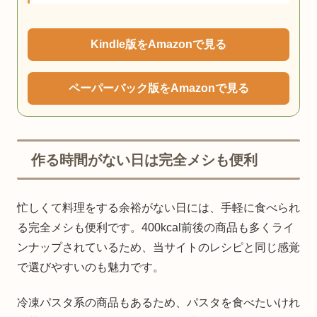
Kindle版をAmazonで見る
ペーパーバック版をAmazonで見る
作る時間がない日は完全メシも便利
忙しくて料理をする余裕がない日には、手軽に食べられ
る完全メシも便利です。400kcal前後の商品も多くライ
ンナップされているため、当サイトのレシピと同じ感覚
で選びやすいのも魅力です。
冷凍パスタ系の商品もあるため、パスタを食べたいけれ