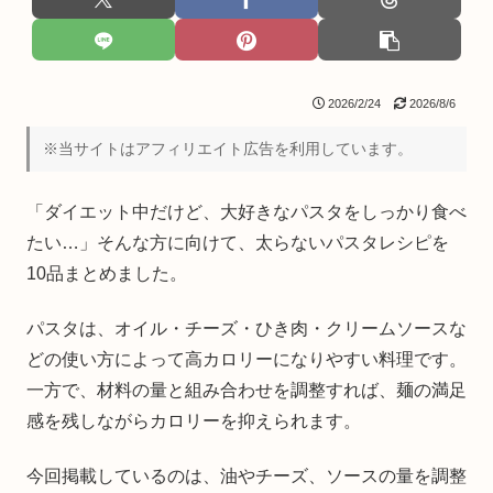
2026/2/24
2026/8/6
※当サイトはアフィリエイト広告を利用しています。
「ダイエット中だけど、大好きなパスタをしっかり食べ
たい…」そんな方に向けて、太らないパスタレシピを
10品まとめました。
パスタは、オイル・チーズ・ひき肉・クリームソースな
どの使い方によって高カロリーになりやすい料理です。
一方で、材料の量と組み合わせを調整すれば、麺の満足
感を残しながらカロリーを抑えられます。
今回掲載しているのは、油やチーズ、ソースの量を調整