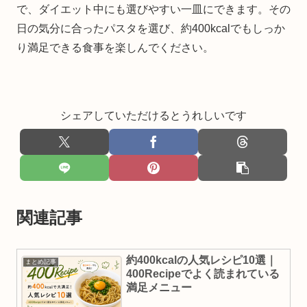
で、ダイエット中にも選びやすい一皿にできます。その
日の気分に合ったパスタを選び、約400kcalでもしっか
り満足できる食事を楽しんでください。
シェアしていただけるとうれしいです
関連記事
約400kcalの人気レシピ10選｜
まとめ記事
400Recipeでよく読まれている
満足メニュー