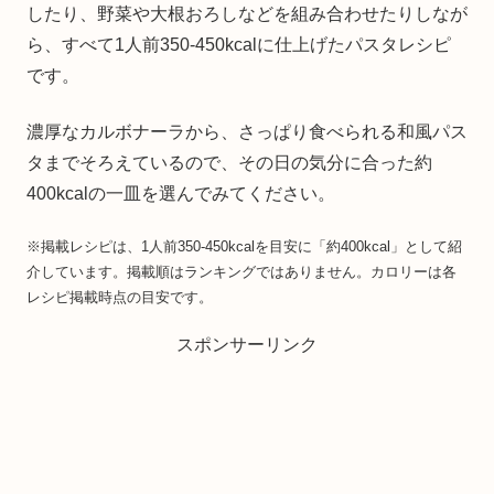
したり、野菜や大根おろしなどを組み合わせたりしなが
ら、すべて1人前350-450kcalに仕上げたパスタレシピ
です。
濃厚なカルボナーラから、さっぱり食べられる和風パス
タまでそろえているので、その日の気分に合った約
400kcalの一皿を選んでみてください。
※掲載レシピは、1人前350-450kcalを目安に「約400kcal」として紹
介しています。掲載順はランキングではありません。カロリーは各
レシピ掲載時点の目安です。
スポンサーリンク