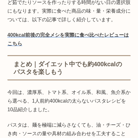
ど茹でたりソースを作ったりする時間がない日の選択肢
にもなります。実際に食べた商品の味・量・栄養成分に
ついては、以下の記事で詳しく紹介しています。
400kcal前後の完全メシを実際に食べ比べたレビューは
こちら
まとめ｜ダイエット中でも約400kcalの
パスタを楽しもう
今回は、濃厚系、トマト系、オイル系、和風、魚介系か
ら選べる、1人前約400kcalの太らないパスタレシピを
10品紹介しました。
パスタは、麺を極端に減らさなくても、油・チーズ・ひ
き肉・ソースの量や具材の組み合わせを工夫すること