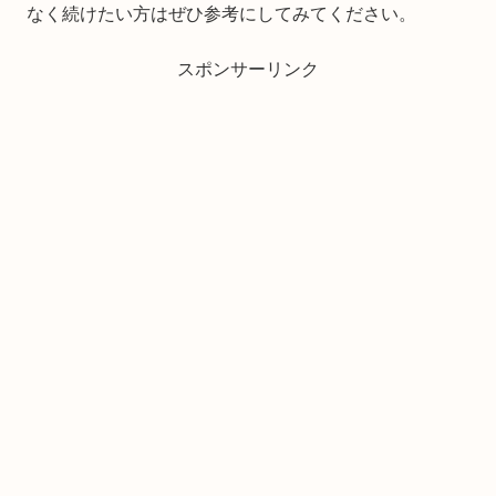
なく続けたい方はぜひ参考にしてみてください。
スポンサーリンク