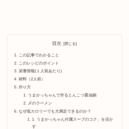
目次
この記事でわかること
このレシピのポイント
栄養情報(１人前あたり)
材料（2人前）
作り方
うまかっちゃんで作るとんこつ醤油鍋
〆のラーメン
なぜ低カロリーでも大満足できるのか？
1. うまかっちゃん付属スープのコク」を活か
す