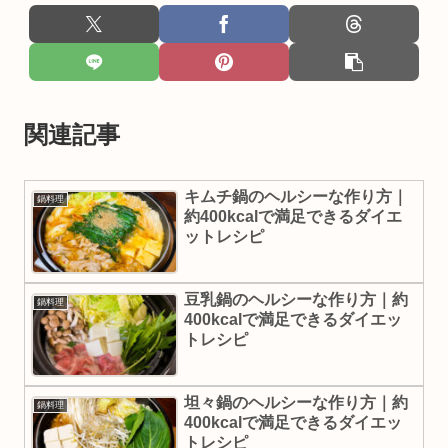
関連記事
キムチ鍋のヘルシーな作り方｜
鍋料理
約400kcalで満足できるダイエ
ットレシピ
豆乳鍋のヘルシーな作り方｜約
鍋料理
400kcalで満足できるダイエッ
トレシピ
坦々鍋のヘルシーな作り方｜約
鍋料理
400kcalで満足できるダイエッ
トレシピ