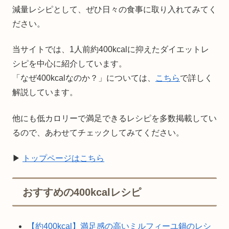
減量レシピとして、ぜひ日々の食事に取り入れてみてく
ださい。
当サイトでは、1人前約400kcalに抑えたダイエットレ
シピを中心に紹介しています。
「なぜ400kcalなのか？」については、
こちら
で詳しく
解説しています。
他にも低カロリーで満足できるレシピを多数掲載してい
るので、あわせてチェックしてみてください。
▶
トップページはこちら
おすすめの400kcalレシピ
【約400kcal】満足感の高いミルフィーユ鍋のレシ