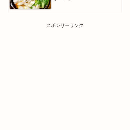
スポンサーリンク