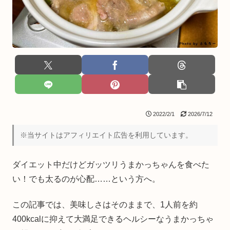
2022/2/1
2026/7/12
※当サイトはアフィリエイト広告を利用しています。
ダイエット中だけどガッツリうまかっちゃんを食べた
い！でも太るのが心配……という方へ。
この記事では、美味しさはそのままで、1人前を約
400kcalに抑えて大満足できるヘルシーなうまかっちゃ