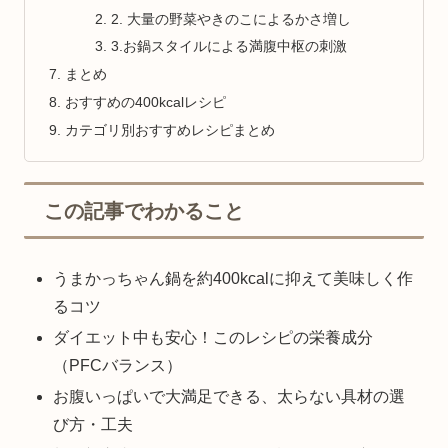
2. 大量の野菜やきのこによるかさ増し
3.お鍋スタイルによる満腹中枢の刺激
まとめ
おすすめの400kcalレシピ
カテゴリ別おすすめレシピまとめ
この記事でわかること
うまかっちゃん鍋を約400kcalに抑えて美味しく作
るコツ
ダイエット中も安心！このレシピの栄養成分
（PFCバランス）
お腹いっぱいで大満足できる、太らない具材の選
び方・工夫