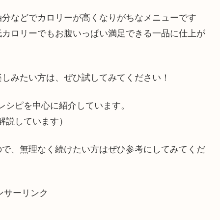
油分などでカロリーが高くなりがちなメニューです
低カロリーでもお腹いっぱい満足できる一品に仕上が
楽しみたい方は、ぜひ試してみてください！
ットレシピを中心に紹介しています。
解説しています）
ので、無理なく続けたい方はぜひ参考にしてみてくだ
ンサーリンク