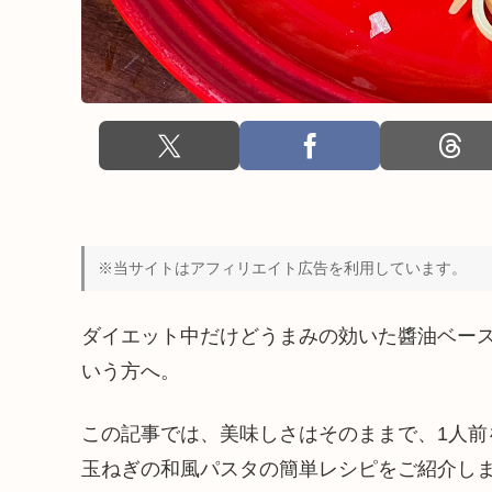
※当サイトはアフィリエイト広告を利用しています。
ダイエット中だけどうまみの効いた醬油ベー
いう方へ。
この記事では、美味しさはそのままで、1人前を
玉ねぎの和風パスタの簡単レシピをご紹介し