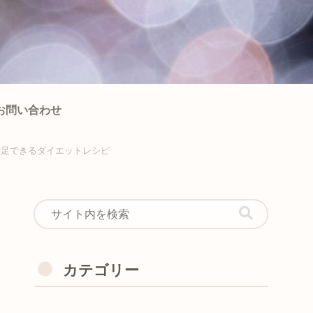
お問い合わせ
で満足できるダイエットレシピ
カテゴリー