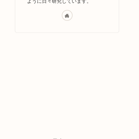
ように日々研究しています。