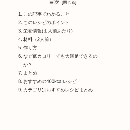
目次
この記事でわかること
このレシピのポイント
栄養情報(１人前あたり)
材料（2人前）
作り方
なぜ低カロリーでも大満足できるの
か？
まとめ
おすすめの400kcalレシピ
カテゴリ別おすすめレシピまとめ