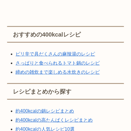
おすすめの400kcalレシピ
ピリ辛で具だくさんの麻辣湯のレシピ
さっぱりと食べられるトマト鍋のレシピ
締めの雑炊まで楽しめる水炊きのレシピ
レシピまとめから探す
約400kcalの鍋レシピまとめ
約400kcalの高たんぱくレシピまとめ
約400kcalの人気レシピ10選