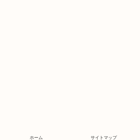
ホーム
サイトマップ