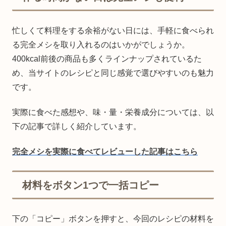
忙しくて料理をする余裕がない日には、手軽に食べられ
る完全メシを取り入れるのはいかがでしょうか。
400kcal前後の商品も多くラインナップされているた
め、当サイトのレシピと同じ感覚で選びやすいのも魅力
です。
実際に食べた感想や、味・量・栄養成分については、以
下の記事で詳しく紹介しています。
完全メシを実際に食べてレビューした記事はこちら
材料をボタン1つで一括コピー
下の「コピー」ボタンを押すと、今回のレシピの材料を