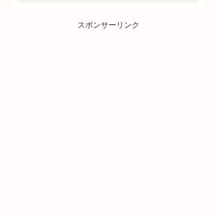
スポンサーリンク