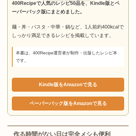
400Recipeで人気のレシピ50品を、Kindle版とペ
ーパーバック版にまとめました。
麺・丼・パスタ・中華・鍋など、1人前約400kcalで
しっかり満足できるレシピを掲載しています。
本書は、400Recipe運営者が制作・出版したレシピ本
です。
Kindle版をAmazonで見る
ペーパーバック版をAmazonで見る
作る時間がない日は完全メシも便利