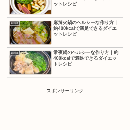
ットレシピ
麻辣火鍋のヘルシーな作り方｜
鍋料理
約400kcalで満足できるダイエ
ットレシピ
常夜鍋のヘルシーな作り方｜約
鍋料理
400kcalで満足できるダイエッ
トレシピ
スポンサーリンク