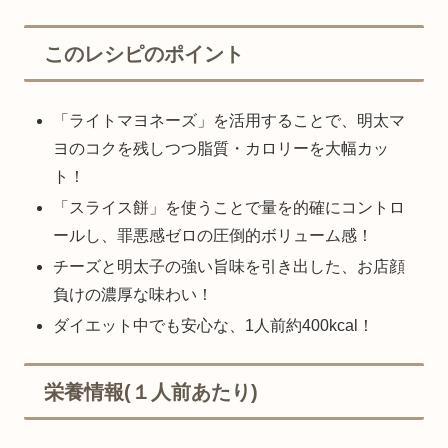
このレシピのポイント
「ライトマヨネーズ」を活用することで、明太マ
ヨのコクを残しつつ脂質・カロリーを大幅カッ
ト！
「スライス餅」を使うことで量を的確にコントロ
ールし、罪悪感ゼロの圧倒的ボリューム感！
チーズと明太子の強い旨味を引き出した、お店顔
負けの濃厚な味わい！
ダイエット中でも安心な、1人前約400kcal！
栄養情報(１人前あたり)