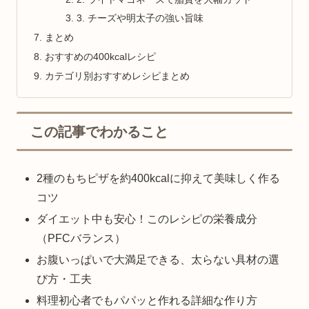
3. チーズや明太子の強い旨味
まとめ
おすすめの400kcalレシピ
カテゴリ別おすすめレシピまとめ
この記事でわかること
2種のもちピザを約400kcalに抑えて美味しく作る
コツ
ダイエット中も安心！このレシピの栄養成分
（PFCバランス）
お腹いっぱいで大満足できる、太らない具材の選
び方・工夫
料理初心者でもパパッと作れる詳細な作り方