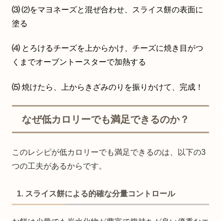
⑶
⑵をマヨネーズと混ぜ合わせ、スライス餅の表面に
塗る
⑷
とろけるチーズを上からかけ、チーズに焼き目がつ
くまでオーブントースターで加熱する
⑸
焼けたら、上からきざみのりを振りかけて、完成！
なぜ低カロリーでも満足できるのか？
このレシピが低カロリーでも満足できるのは、以下の3
つの工夫があるからです。
1. スライス餅による的確な分量コントロール