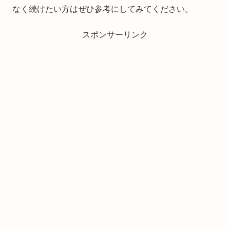
なく続けたい方はぜひ参考にしてみてください。
スポンサーリンク