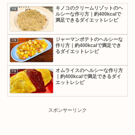
キノコのクリームリゾットのヘ
洋食
ルシーな作り方｜約400kcalで
満足できるダイエットレシピ
ジャーマンポテトのヘルシーな
洋食
作り方｜約400kcalで満足でき
るダイエットレシピ
オムライスのヘルシーな作り方
洋食
｜約400kcalで満足できるダイ
エットレシピ
スポンサーリンク