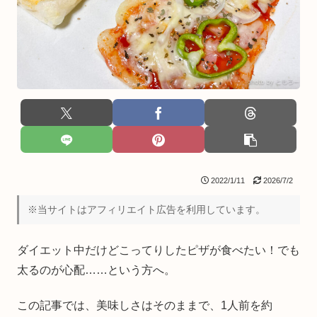
2022/1/11
2026/7/2
※当サイトはアフィリエイト広告を利用しています。
ダイエット中だけどこってりしたピザが食べたい！でも
太るのが心配……という方へ。
この記事では、美味しさはそのままで、1人前を約