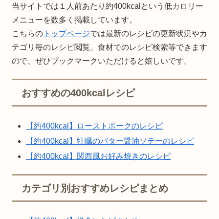
当サイトでは１人前あたり約400kcalという低カロリー
メニューを数多く掲載しています。
こちらの
トップページ
では最新のレシピの更新状況やカ
テゴリ毎のレシピ閲覧、食材でのレシピ検索等できます
ので、ぜひブックマークいただけると嬉しいです。
おすすめの400kcalレシピ
【約400kcal】ローストポークのレシピ
【約400kcal】牡蠣のバター醤油ソテーのレシピ
【約400kcal】関西風お好み焼きのレシピ
カテゴリ別おすすめレシピまとめ