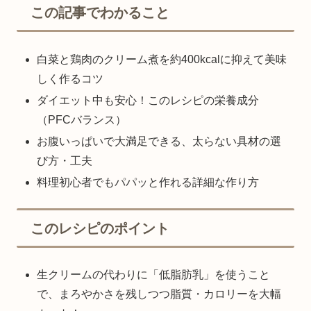
この記事でわかること
白菜と鶏肉のクリーム煮を約400kcalに抑えて美味
しく作るコツ
ダイエット中も安心！このレシピの栄養成分
（PFCバランス）
お腹いっぱいで大満足できる、太らない具材の選
び方・工夫
料理初心者でもパパッと作れる詳細な作り方
このレシピのポイント
生クリームの代わりに「低脂肪乳」を使うこと
で、まろやかさを残しつつ脂質・カロリーを大幅