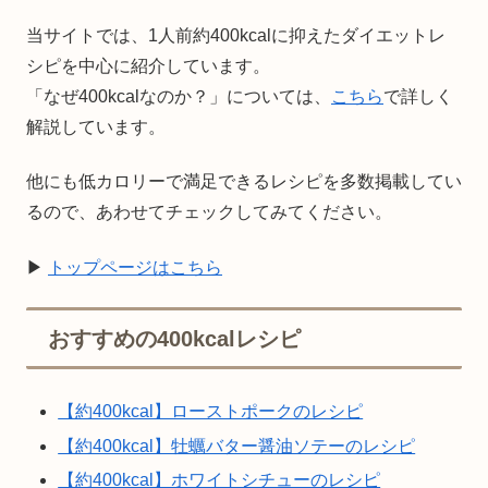
当サイトでは、1人前約400kcalに抑えたダイエットレ
シピを中心に紹介しています。
「なぜ400kcalなのか？」については、
こちら
で詳しく
解説しています。
他にも低カロリーで満足できるレシピを多数掲載してい
るので、あわせてチェックしてみてください。
▶
トップページはこちら
おすすめの400kcalレシピ
【約400kcal】ローストポークのレシピ
【約400kcal】牡蠣バター醤油ソテーのレシピ
【約400kcal】ホワイトシチューのレシピ