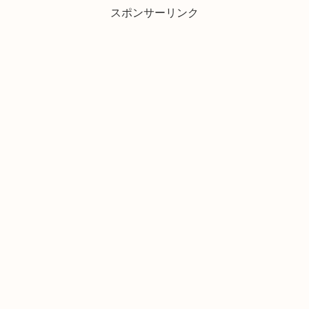
スポンサーリンク