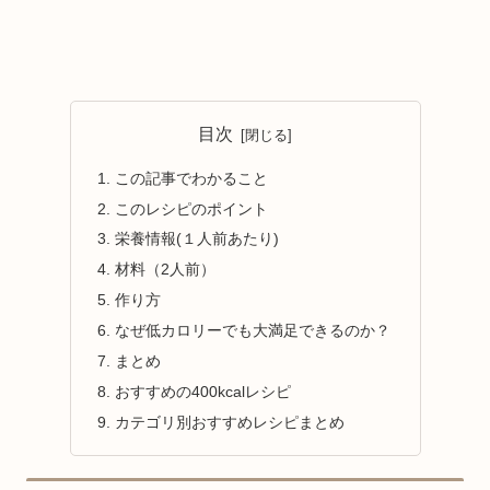
目次
この記事でわかること
このレシピのポイント
栄養情報(１人前あたり)
材料（2人前）
作り方
なぜ低カロリーでも大満足できるのか？
まとめ
おすすめの400kcalレシピ
カテゴリ別おすすめレシピまとめ