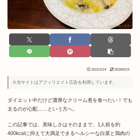
2022/1/24
2026/6/23
※当サイトはアフィリエイト広告を利用しています。
ダイエット中だけど濃厚なクリーム煮を食べたい！でも
太るのが心配……という方へ。
この記事では、美味しさはそのままで、1人前を約
400kcalに抑えて大満足できるヘルシーな白菜と鶏肉の