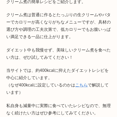
クリーム煮の簡単レシピをご紹介します。
クリーム煮は普通に作るとたっぷりの生クリームやバタ
ーでカロリーが高くなりがちなメニューですが、具材の
選び方や調理の工夫次第で、低カロリーでもお腹いっぱ
い満足できる一品に仕上がります。
ダイエット中も我慢せず、美味しいクリーム煮を食べた
い方は、ぜひ試してみてください！
当サイトでは、約400kcalに抑えたダイエットレシピを
中心に紹介しています。
（なぜ400kcalに設定しているのかは
こちら
で解説して
います）
私自身も減量中に実際に食べていたレシピなので、無理
なく続けたい方はぜひ参考にしてみてください。