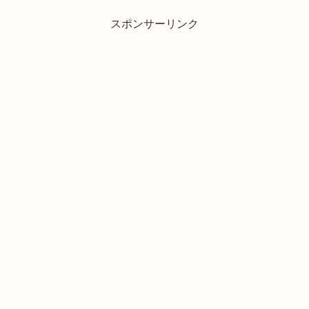
スポンサーリンク