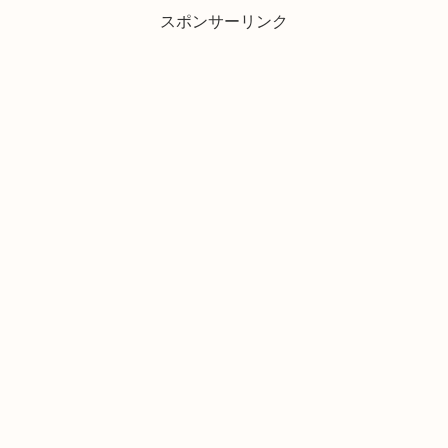
スポンサーリンク