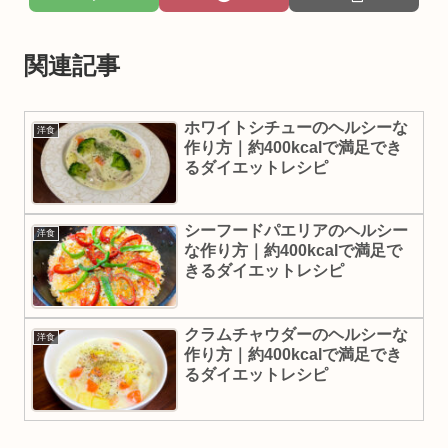
関連記事
ホワイトシチューのヘルシーな
洋食
作り方｜約400kcalで満足でき
るダイエットレシピ
シーフードパエリアのヘルシー
洋食
な作り方｜約400kcalで満足で
きるダイエットレシピ
クラムチャウダーのヘルシーな
洋食
作り方｜約400kcalで満足でき
るダイエットレシピ