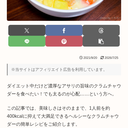
2021/9/20
2026/7/25
※当サイトはアフィリエイト広告を利用しています。
ダイエット中だけど濃厚なアサリの旨味のクラムチャウ
ダーを食べたい！でも太るのが心配……という方へ。
この記事では、美味しさはそのままで、1人前を約
400kcalに抑えて大満足できるヘルシーなクラムチャウ
ダーの簡単レシピをご紹介します。