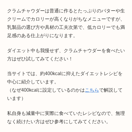
クラムチャウダーは普通に作るとたっぷりのバターや生
クリームでカロリーが高くなりがちなメニューですが、
乳製品の選び方や具材の工夫次第で、低カロリーでも満
足感のある仕上がりになります。
ダイエット中も我慢せず、クラムチャウダーを食べたい
方はぜひ試してみてください！
当サイトでは、約400kcalに抑えたダイエットレシピを
中心に紹介しています。
（なぜ400kcalに設定しているのかは
こちら
で解説して
います）
私自身も減量中に実際に食べていたレシピなので、無理
なく続けたい方はぜひ参考にしてみてください。