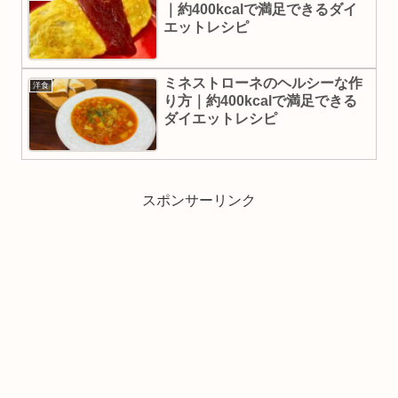
｜約400kcalで満足できるダイ
エットレシピ
ミネストローネのヘルシーな作
洋食
り方｜約400kcalで満足できる
ダイエットレシピ
スポンサーリンク