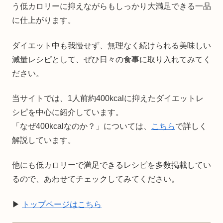
う低カロリーに抑えながらもしっかり大満足できる一品
に仕上がります。
ダイエット中も我慢せず、無理なく続けられる美味しい
減量レシピとして、ぜひ日々の食事に取り入れてみてく
ださい。
当サイトでは、1人前約400kcalに抑えたダイエットレ
シピを中心に紹介しています。
「なぜ400kcalなのか？」については、
こちら
で詳しく
解説しています。
他にも低カロリーで満足できるレシピを多数掲載してい
るので、あわせてチェックしてみてください。
▶
トップページはこちら