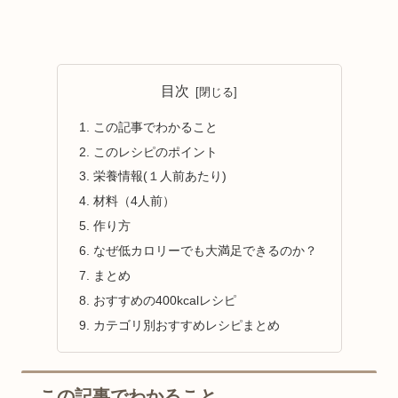
目次
この記事でわかること
このレシピのポイント
栄養情報(１人前あたり)
材料（4人前）
作り方
なぜ低カロリーでも大満足できるのか？
まとめ
おすすめの400kcalレシピ
カテゴリ別おすすめレシピまとめ
この記事でわかること