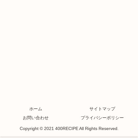
ホーム
サイトマップ
お問い合わせ
プライバシーポリシー
Copyright © 2021 400RECIPE All Rights Reserved.