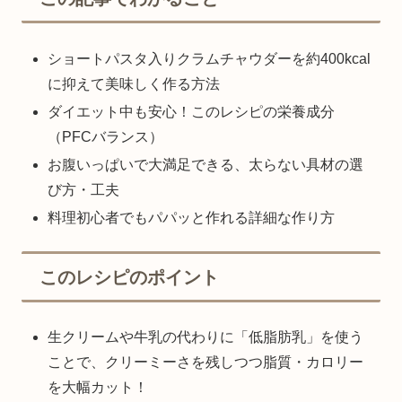
ショートパスタ入りクラムチャウダーを約400kcal
に抑えて美味しく作る方法
ダイエット中も安心！このレシピの栄養成分
（PFCバランス）
お腹いっぱいで大満足できる、太らない具材の選
び方・工夫
料理初心者でもパパッと作れる詳細な作り方
このレシピのポイント
生クリームや牛乳の代わりに「低脂肪乳」を使う
ことで、クリーミーさを残しつつ脂質・カロリー
を大幅カット！