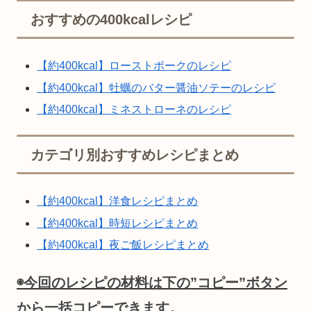
おすすめの400kcalレシピ
【約400kcal】ローストポークのレシピ
【約400kcal】牡蠣のバター醤油ソテーのレシピ
【約400kcal】ミネストローネのレシピ
カテゴリ別おすすめレシピまとめ
【約400kcal】洋食レシピまとめ
【約400kcal】時短レシピまとめ
【約400kcal】夜ご飯レシピまとめ
◉今回のレシピの材料は下の”コピー”ボタン
から一括コピーできます。