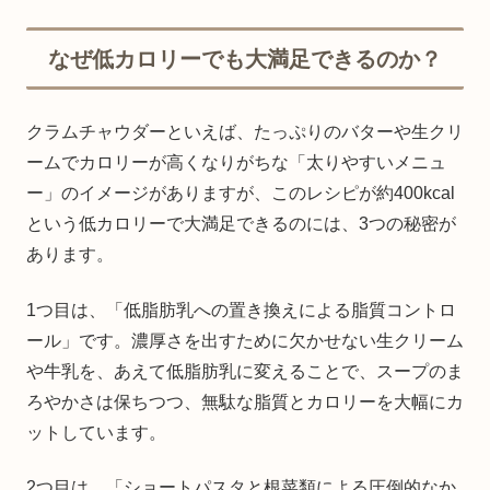
なぜ低カロリーでも大満足できるのか？
クラムチャウダーといえば、たっぷりのバターや生クリ
ームでカロリーが高くなりがちな「太りやすいメニュ
ー」のイメージがありますが、このレシピが約400kcal
という低カロリーで大満足できるのには、3つの秘密が
あります。
1つ目は、「低脂肪乳への置き換えによる脂質コントロ
ール」です。濃厚さを出すために欠かせない生クリーム
や牛乳を、あえて低脂肪乳に変えることで、スープのま
ろやかさは保ちつつ、無駄な脂質とカロリーを大幅にカ
ットしています。
2つ目は、「ショートパスタと根菜類による圧倒的なか