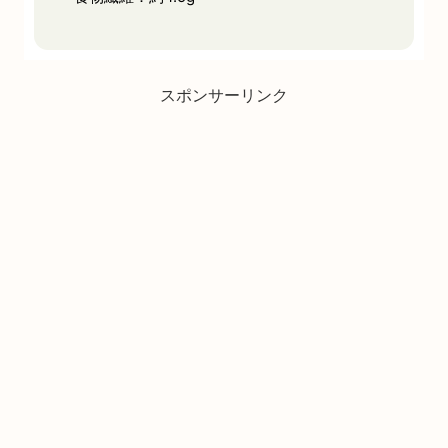
スポンサーリンク