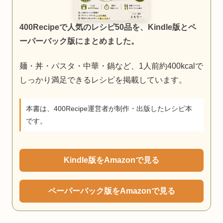
400Recipeで人気のレシピ50品を、Kindle版とペ
ーパーバック版にまとめました。
麺・丼・パスタ・中華・鍋など、1人前約400kcalで
しっかり満足できるレシピを掲載しています。
本書は、400Recipe運営者が制作・出版したレシピ本
です。
Kindle版をAmazonで見る
ペーパーバック版をAmazonで見る