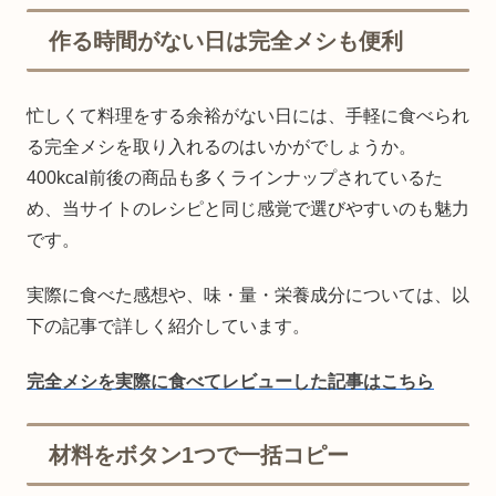
作る時間がない日は完全メシも便利
忙しくて料理をする余裕がない日には、手軽に食べられ
る完全メシを取り入れるのはいかがでしょうか。
400kcal前後の商品も多くラインナップされているた
め、当サイトのレシピと同じ感覚で選びやすいのも魅力
です。
実際に食べた感想や、味・量・栄養成分については、以
下の記事で詳しく紹介しています。
完全メシを実際に食べてレビューした記事はこちら
材料をボタン1つで一括コピー