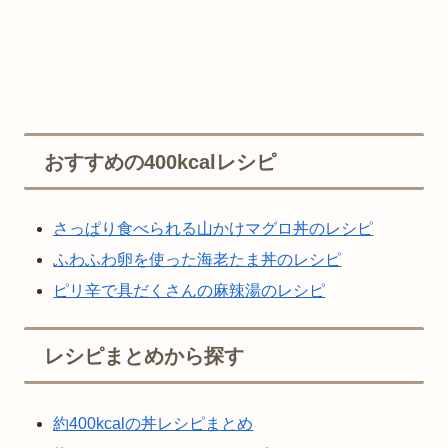
おすすめの400kcalレシピ
さっぱり食べられる山かけマグロ丼のレシピ
ふわふわ卵を使った海老たま丼のレシピ
ピリ辛で具だくさんの麻辣湯のレシピ
レシピまとめから探す
約400kcalの丼レシピまとめ