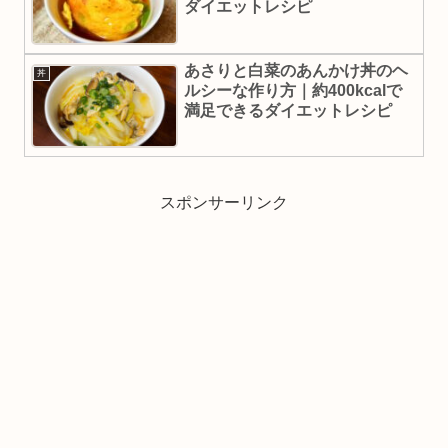
ダイエットレシピ
あさりと白菜のあんかけ丼のヘ
丼
ルシーな作り方｜約400kcalで
満足できるダイエットレシピ
スポンサーリンク