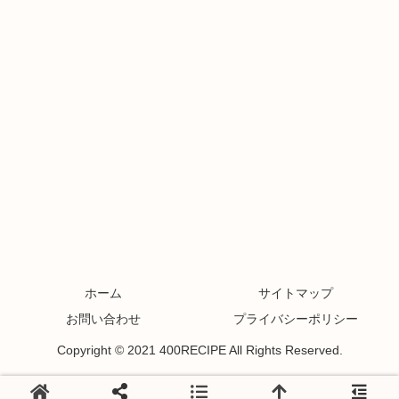
ホーム
サイトマップ
お問い合わせ
プライバシーポリシー
Copyright © 2021 400RECIPE All Rights Reserved.